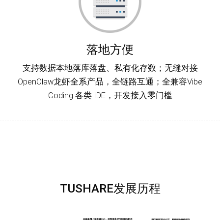
落地方便
支持数据本地落库落盘、私有化存数；无缝对接
OpenClaw龙虾全系产品，全链路互通；全兼容Vibe
Coding 各类 IDE，开发接入零门槛
TUSHARE发展历程