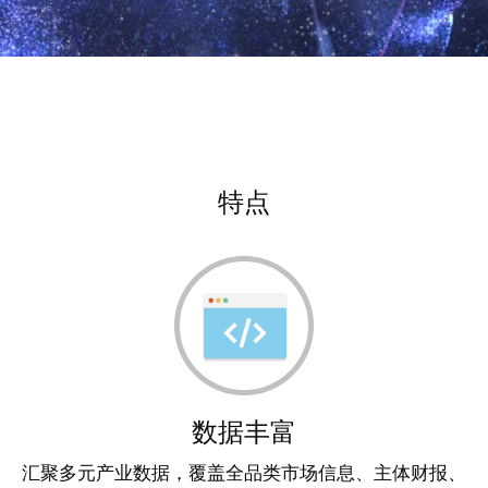
特点
数据丰富
汇聚多元产业数据，覆盖全品类市场信息、主体财报、