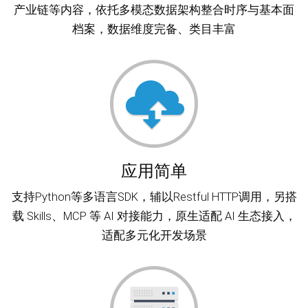
产业链等内容，依托多模态数据架构整合时序与基本面
档案，数据维度完备、类目丰富
应用简单
支持Python等多语言SDK，辅以Restful HTTP调用，另搭
载 Skills、MCP 等 AI 对接能力，原生适配 AI 生态接入，
适配多元化开发场景