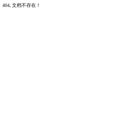
404, 文档不存在！