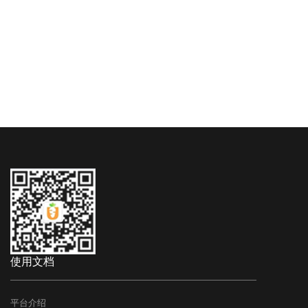
使用文档
平台介绍