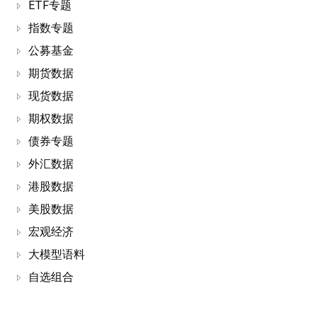
ETF专题
指数专题
公募基金
期货数据
现货数据
期权数据
债券专题
外汇数据
港股数据
美股数据
宏观经济
大模型语料
自选组合