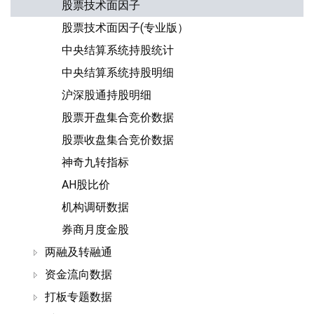
股票技术面因子
股票技术面因子(专业版）
中央结算系统持股统计
中央结算系统持股明细
沪深股通持股明细
股票开盘集合竞价数据
股票收盘集合竞价数据
神奇九转指标
AH股比价
机构调研数据
券商月度金股
两融及转融通
资金流向数据
打板专题数据