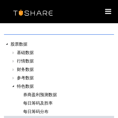
Toggl
navig
股票数据
基础数据
行情数据
财务数据
参考数据
特色数据
券商盈利预测数据
每日筹码及胜率
每日筹码分布