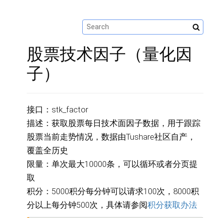
股票技术因子（量化因
子）
接口：stk_factor
描述：获取股票每日技术面因子数据，用于跟踪
股票当前走势情况，数据由Tushare社区自产，
覆盖全历史
限量：单次最大10000条，可以循环或者分页提
取
积分：5000积分每分钟可以请求100次，8000积
分以上每分钟500次，具体请参阅
积分获取办法