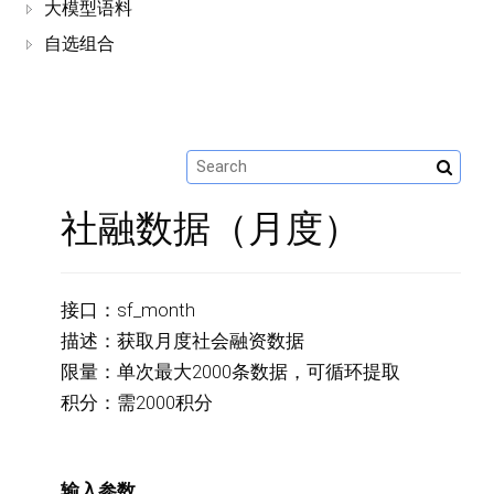
大模型语料
自选组合
社融数据（月度）
接口：sf_month
描述：获取月度社会融资数据
限量：单次最大2000条数据，可循环提取
积分：需2000积分
输入参数