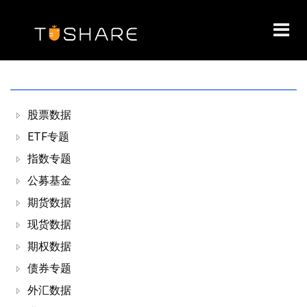
Toggl
navig
股票数据
ETF专题
指数专题
公募基金
期货数据
现货数据
期权数据
债券专题
外汇数据