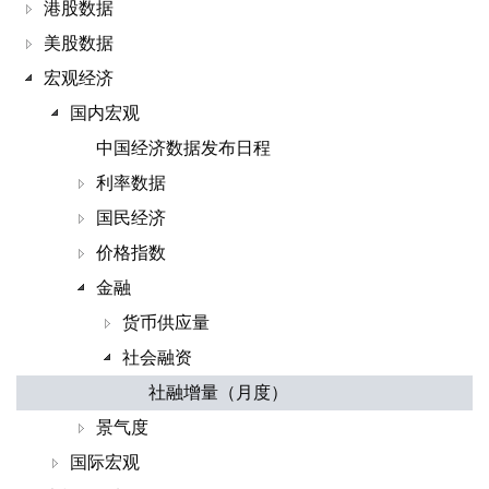
港股数据
美股数据
宏观经济
国内宏观
中国经济数据发布日程
利率数据
国民经济
价格指数
金融
货币供应量
社会融资
社融增量（月度）
景气度
国际宏观